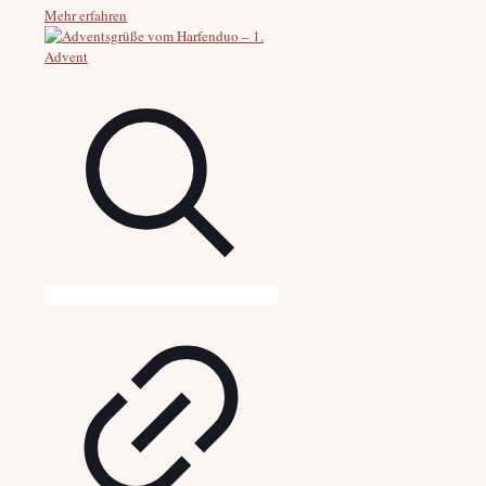
Mehr erfahren