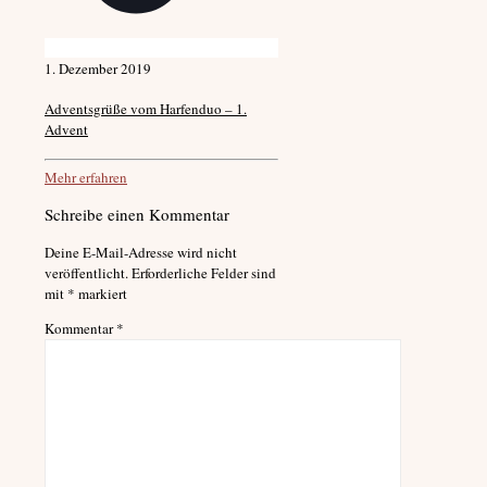
1. Dezember 2019
Adventsgrüße vom Harfenduo – 1.
Advent
Mehr erfahren
Schreibe einen Kommentar
Deine E-Mail-Adresse wird nicht
veröffentlicht.
Erforderliche Felder sind
mit
*
markiert
Kommentar
*