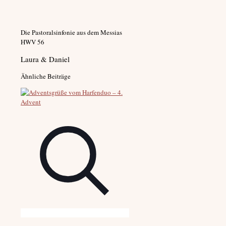
Die Pastoralsinfonie aus dem Messias
HWV 56
Laura & Daniel
Ähnliche Beiträge