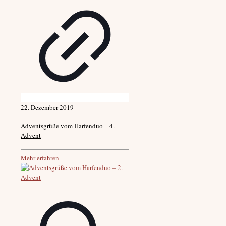
22. Dezember 2019
Adventsgrüße vom Harfenduo – 4.
Advent
Mehr erfahren