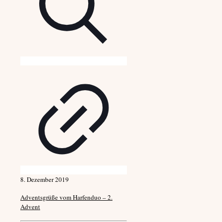
8. Dezember 2019
Adventsgrüße vom Harfenduo – 2.
Advent