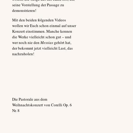
seine Vorstellung der Passage zu
demonstrieren!
Mit den beiden folgenden Videos
wollen wir Euch schon einmal auf unser
Konzert einstimmen. Manche kennen
die Werke vielleicht schon gut – und
wer noch nie den
Messias
gehört hat,
der bekommt jetzt vielleicht Lust, das
nachzuholen!
Die Pastorale aus dem
Weihnachtskonzert von Corelli Op. 6
Nr. 8