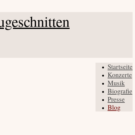
Startseite
Konzerte
Musik
Biografie
Presse
Blog