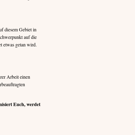
uf diesem Gebiet in
Schwerpunkt auf die
t etwas getan wird.
rer Arbeit einen
rbeauftragten
nisiert Euch, werdet