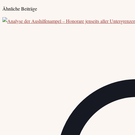
Ähnliche Beiträge