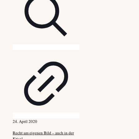
24. April 2020
Recht am eigenen Bild – auch in der
Krise!