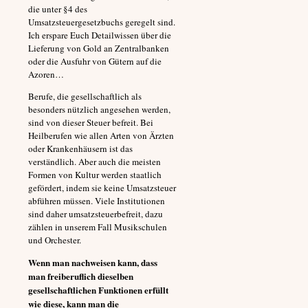
die unter §4 des
Umsatzsteuergesetzbuchs geregelt sind.
Ich erspare Euch Detailwissen über die
Lieferung von Gold an Zentralbanken
oder die Ausfuhr von Gütern auf die
Azoren…
Berufe, die gesellschaftlich als
besonders nützlich angesehen werden,
sind von dieser Steuer befreit. Bei
Heilberufen wie allen Arten von Ärzten
oder Krankenhäusern ist das
verständlich. Aber auch die meisten
Formen von Kultur werden staatlich
gefördert, indem sie keine Umsatzsteuer
abführen müssen. Viele Institutionen
sind daher umsatzsteuerbefreit, dazu
zählen in unserem Fall Musikschulen
und Orchester.
Wenn man nachweisen kann, dass
man freiberuflich dieselben
gesellschaftlichen Funktionen erfüllt
wie diese, kann man die