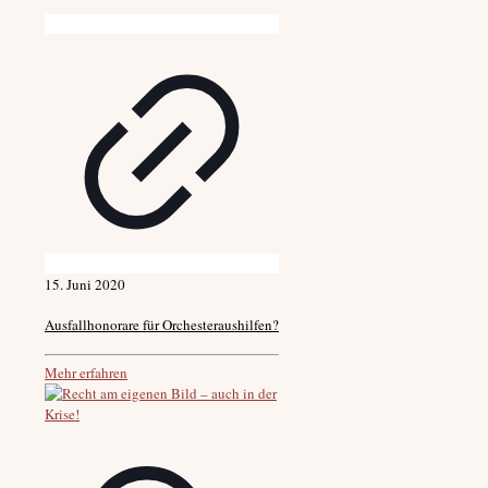
15. Juni 2020
Ausfallhonorare für Orchesteraushilfen?
Mehr erfahren