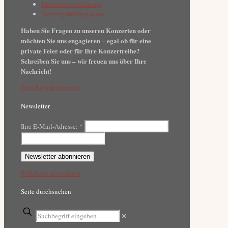
Datenschutzerklärung
Nutzungsbedingungen
Haben Sie Fragen zu unseren Konzerten oder
möchten Sie uns engagieren – egal ob für eine
private Feier oder für Ihre Konzertreihe?
Schreiben Sie uns – wir freuen uns über Ihre
Nachricht!
Zum Kontaktformular
Newsletter
Ihre E-Mail-Adresse:
*
RSS-Feed abonnieren
Seite durchsuchen
✕