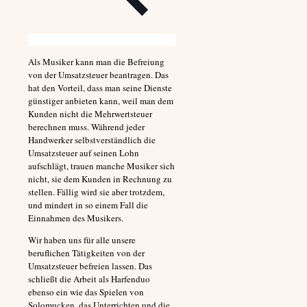
Als Musiker kann man die Befreiung
von der Umsatzsteuer beantragen. Das
hat den Vorteil, dass man seine Dienste
günstiger anbieten kann, weil man dem
Kunden nicht die Mehrwertsteuer
berechnen muss. Während jeder
Handwerker selbstverständlich die
Umsatzsteuer auf seinen Lohn
aufschlägt, trauen manche Musiker sich
nicht, sie dem Kunden in Rechnung zu
stellen. Fällig wird sie aber trotzdem,
und mindert in so einem Fall die
Einnahmen des Musikers.
Wir haben uns für alle unsere
beruflichen Tätigkeiten von der
Umsatzsteuer befreien lassen. Das
schließt die Arbeit als Harfenduo
ebenso ein wie das Spielen von
Solomucken, das Unterrichten und die