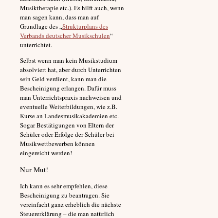
Musiktherapie etc.). Es hilft auch, wenn
man sagen kann, dass man auf
Grundlage des „
Strukturplans des
Verbands deutscher Musikschulen
“
unterrichtet.
Selbst wenn man kein Musikstudium
absolviert hat, aber durch Unterrichten
sein Geld verdient, kann man die
Bescheinigung erlangen. Dafür muss
man Unterrichtspraxis nachweisen und
eventuelle Weiterbildungen, wie z.B.
Kurse an Landesmusikakademien etc.
Sogar Bestätigungen von Eltern der
Schüler oder Erfolge der Schüler bei
Musikwettbewerben können
eingereicht werden!
Nur Mut!
Ich kann es sehr empfehlen, diese
Bescheinigung zu beantragen. Sie
vereinfacht ganz erheblich die nächste
Steuererklärung – die man natürlich