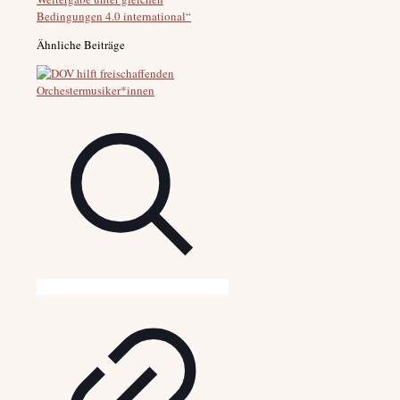
Bedingungen 4.0 international“
Ähnliche Beiträge