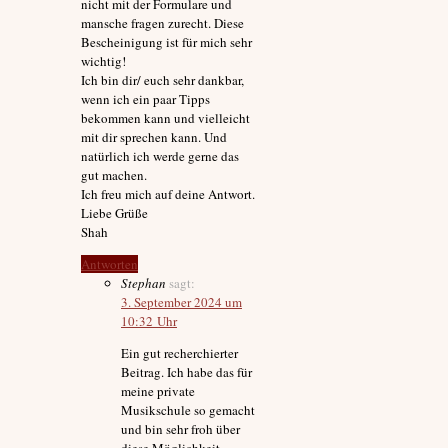
nicht mit der Formulare und
mansche fragen zurecht. Diese
Bescheinigung ist für mich sehr
wichtig!
Ich bin dir/ euch sehr dankbar,
wenn ich ein paar Tipps
bekommen kann und vielleicht
mit dir sprechen kann. Und
natürlich ich werde gerne das
gut machen.
Ich freu mich auf deine Antwort.
Liebe Grüße
Shah
Antworten
Stephan
sagt:
3. September 2024 um
10:32 Uhr
Ein gut recherchierter
Beitrag. Ich habe das für
meine private
Musikschule so gemacht
und bin sehr froh über