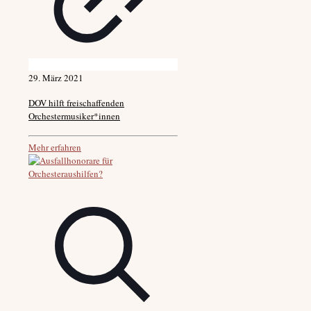
29. März 2021
DOV hilft freischaffenden
Orchestermusiker*innen
Mehr erfahren