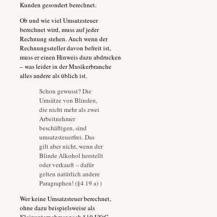
Kunden gesondert berechnet.
Ob und wie viel Umsatzsteuer
berechnet wird, muss auf jeder
Rechnung stehen. Auch wenn der
Rechnungssteller davon befreit ist,
muss er einen Hinweis dazu abdrucken
– was leider in der Musikerbranche
alles andere als üblich ist.
Schon gewusst? Die
Umsätze von Blinden,
die nicht mehr als zwei
Arbeitnehmer
beschäftigen, sind
umsatzsteuerfrei. Das
gilt aber nicht, wenn der
Blinde Alkohol herstellt
oder verkauft – dafür
gelten natürlich andere
Paragraphen! (§4 19 a) )
Wer keine Umsatzsteuer berechnet,
ohne dazu beispielsweise als