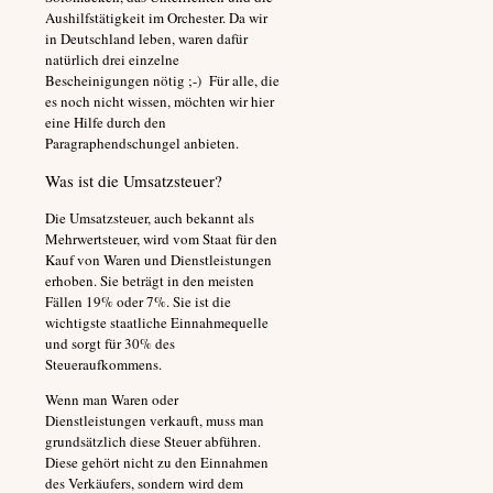
Aushilfstätigkeit im Orchester. Da wir
in Deutschland leben, waren dafür
natürlich drei einzelne
Bescheinigungen nötig ;-) Für alle, die
es noch nicht wissen, möchten wir hier
eine Hilfe durch den
Paragraphendschungel anbieten.
Was ist die Umsatzsteuer?
Die Umsatzsteuer, auch bekannt als
Mehrwertsteuer, wird vom Staat für den
Kauf von Waren und Dienstleistungen
erhoben. Sie beträgt in den meisten
Fällen 19% oder 7%. Sie ist die
wichtigste staatliche Einnahmequelle
und sorgt für 30% des
Steueraufkommens.
Wenn man Waren oder
Dienstleistungen verkauft, muss man
grundsätzlich diese Steuer abführen.
Diese gehört nicht zu den Einnahmen
des Verkäufers, sondern wird dem