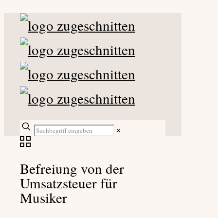
✕
Befreiung von der
Umsatzsteuer für
Musiker