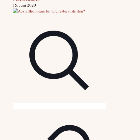
15. Juni 2020