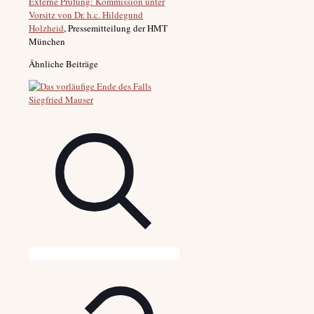
Externe Prüfung: Kommission unter
Vorsitz von Dr. h.c. Hildegund
Holzheid
, Pressemitteilung der HMT
München
Ähnliche Beiträge