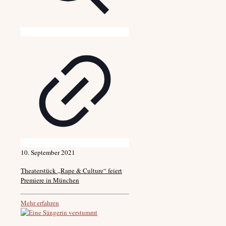
10. September 2021
Theaterstück „Rape & Culture“ feiert
Premiere in München
Mehr erfahren