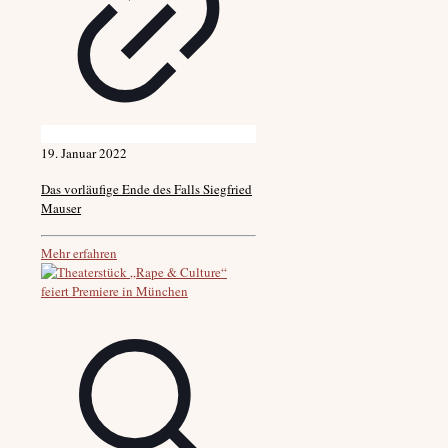
19. Januar 2022
Das vorläufige Ende des Falls Siegfried
Mauser
Mehr erfahren