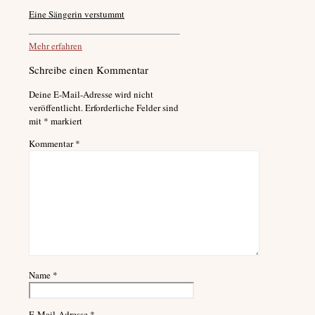
Eine Sängerin verstummt
Mehr erfahren
Schreibe einen Kommentar
Deine E-Mail-Adresse wird nicht
veröffentlicht.
Erforderliche Felder sind
mit
*
markiert
Kommentar
*
Name
*
E-Mail-Adresse
*