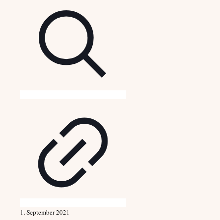
1. September 2021