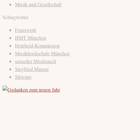
Musik und Gesellschaft
Schlagwörter
Feuerwerk
HMT München
Holzheid-Kommission
Musikhochschule München
sexueller Missbrauch
Siegfried Mauser
Silvester