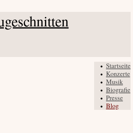
Startseite
Konzerte
Musik
Biografie
Presse
Blog