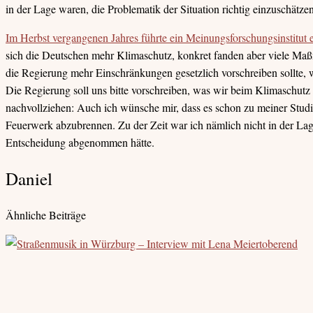
in der Lage waren, die Problematik der Situation richtig einzuschätzen
Im Herbst vergangenen Jahres führte ein Meinungsforschungsinstitu
sich die Deutschen mehr Klimaschutz, konkret fanden aber viele Maß
die Regierung mehr Einschränkungen gesetzlich vorschreiben sollte, w
Die Regierung soll uns bitte vorschreiben, was wir beim Klimaschutz 
nachvollziehen: Auch ich wünsche mir, dass es schon zu meiner Stud
Feuerwerk abzubrennen. Zu der Zeit war ich nämlich nicht in der La
Entscheidung abgenommen hätte.
Daniel
Ähnliche Beiträge