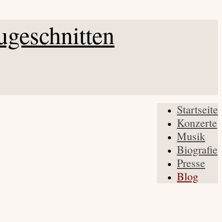
Startseite
Konzerte
Musik
Biografie
Presse
Blog