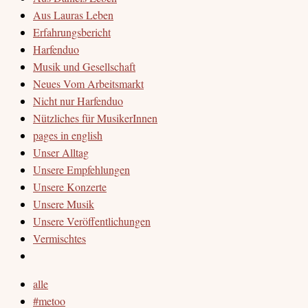
Aus Lauras Leben
Erfahrungsbericht
Harfenduo
Musik und Gesellschaft
Neues Vom Arbeitsmarkt
Nicht nur Harfenduo
Nützliches für MusikerInnen
pages in english
Unser Alltag
Unsere Empfehlungen
Unsere Konzerte
Unsere Musik
Unsere Veröffentlichungen
Vermischtes
alle
#metoo