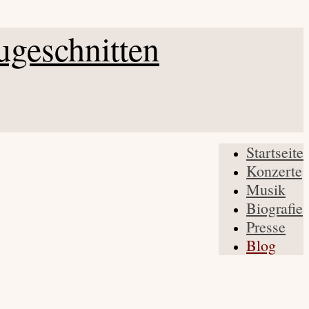
Startseite
Konzerte
Musik
Biografie
Presse
Blog