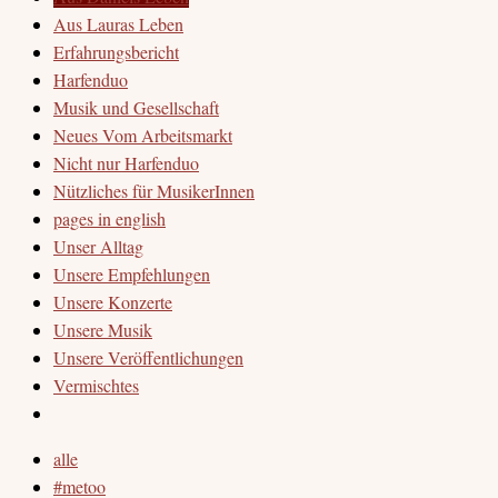
Aus Lauras Leben
Erfahrungsbericht
Harfenduo
Musik und Gesellschaft
Neues Vom Arbeitsmarkt
Nicht nur Harfenduo
Nützliches für MusikerInnen
pages in english
Unser Alltag
Unsere Empfehlungen
Unsere Konzerte
Unsere Musik
Unsere Veröffentlichungen
Vermischtes
alle
#metoo