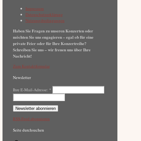
Impressum
Datenschutzerklärung
Nutzungsbedingungen
Haben Sie Fragen zu unseren Konzerten oder
möchten Sie uns engagieren – egal ob für eine
private Feier oder für Ihre Konzertreihe?
Schreiben Sie uns – wir freuen uns über Ihre
Nachricht!
Zum Kontaktformular
Newsletter
Ihre E-Mail-Adresse:
*
RSS-Feed abonnieren
Seite durchsuchen