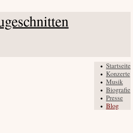
Startseite
Konzerte
Musik
Biografie
Presse
Blog