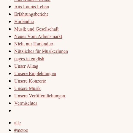
Aus Lauras Leben
Erfahrungsbericht
Harfenduo
Musik und Gesellschaft
Neues Vom Arbeitsmarkt
Nicht nur Harfenduo
Nützliches für MusikerInnen
pages in english
Unser Alltag
Unsere Empfehlungen
Unsere Konzerte
Unsere Musik
Unsere Veröffentlichungen
Vermischtes
alle
#metoo