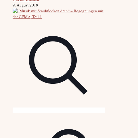
9. August 2019