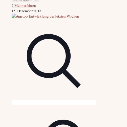
2
Mehr erfahren
15. Dezember 2018