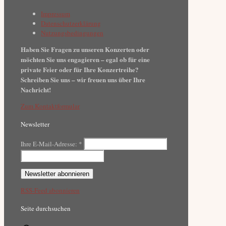
Impressum
Datenschutzerklärung
Nutzungsbedingungen
Haben Sie Fragen zu unseren Konzerten oder
möchten Sie uns engagieren – egal ob für eine
private Feier oder für Ihre Konzertreihe?
Schreiben Sie uns – wir freuen uns über Ihre
Nachricht!
Zum Kontaktformular
Newsletter
Ihre E-Mail-Adresse:
*
RSS-Feed abonnieren
Seite durchsuchen