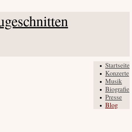
Startseite
Konzerte
Musik
Biografie
Presse
Blog