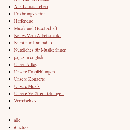
Aus Lauras Leben
Erfahrungsbericht
Harfenduo
Musik und Gesellschaft
Neues Vom Arbeitsmarkt
Nicht nur Harfenduo
Nützliches für MusikerInnen
pages in english
Unser Alltag
Unsere Empfehlungen
Unsere Konzerte
Unsere Musik
Unsere Veröffentlichungen
Vermischtes
alle
#metoo