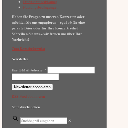
Datenschutzerklärung
Nutzungsbedingungen
Haben Sie Fragen zu unseren Konzerten oder
möchten Sie uns engagieren – egal ob für eine
private Feier oder für Ihre Konzertreihe?
Schreiben Sie uns – wir freuen uns über Ihre
Nachricht!
Zum Kontaktformular
Newsletter
Ihre E-Mail-Adresse:
*
RSS-Feed abonnieren
Seite durchsuchen
✕