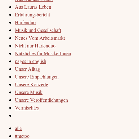
Aus Lauras Leben
Erfahrungsbericht
Harfenduo
Musik und Gesellschaft
Neues Vom Arbeitsmarkt
Nicht nur Harfenduo
Nützliches für MusikerInnen
pages in english
Unser Alltag
Unsere Empfehlungen
Unsere Konzerte
Unsere Musik
Unsere Veröffentlichungen
Vermischtes
alle
#metoo