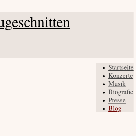
Startseite
Konzerte
Musik
Biografie
Presse
Blog