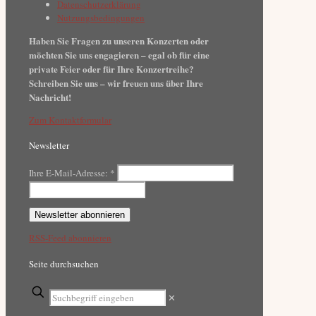
Datenschutzerklärung
Nutzungsbedingungen
Haben Sie Fragen zu unseren Konzerten oder
möchten Sie uns engagieren – egal ob für eine
private Feier oder für Ihre Konzertreihe?
Schreiben Sie uns – wir freuen uns über Ihre
Nachricht!
Zum Kontaktformular
Newsletter
Ihre E-Mail-Adresse:
*
RSS-Feed abonnieren
Seite durchsuchen
✕