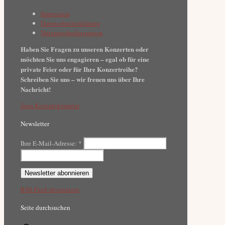
Impressum
Datenschutzerklärung
Nutzungsbedingungen
Haben Sie Fragen zu unseren Konzerten oder
möchten Sie uns engagieren – egal ob für eine
private Feier oder für Ihre Konzertreihe?
Schreiben Sie uns – wir freuen uns über Ihre
Nachricht!
Zum Kontaktformular
Newsletter
Ihre E-Mail-Adresse:
*
RSS-Feed abonnieren
Seite durchsuchen