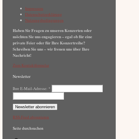
Impressum
Datenschutzerklärung
Nutzungsbedingungen
Haben Sie Fragen zu unseren Konzerten oder
möchten Sie uns engagieren – egal ob für eine
private Feier oder für Ihre Konzertreihe?
Schreiben Sie uns – wir freuen uns über Ihre
Nachricht!
Zum Kontaktformular
Newsletter
Ihre E-Mail-Adresse:
*
RSS-Feed abonnieren
Seite durchsuchen