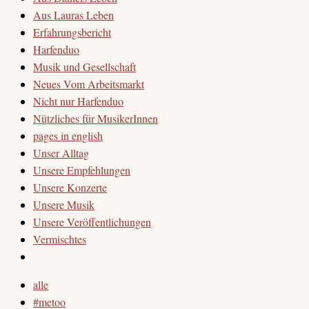
Aus Lauras Leben
Erfahrungsbericht
Harfenduo
Musik und Gesellschaft
Neues Vom Arbeitsmarkt
Nicht nur Harfenduo
Nützliches für MusikerInnen
pages in english
Unser Alltag
Unsere Empfehlungen
Unsere Konzerte
Unsere Musik
Unsere Veröffentlichungen
Vermischtes
alle
#metoo