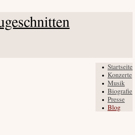
Startseite
Konzerte
Musik
Biografie
Presse
Blog