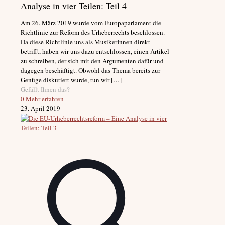
Analyse in vier Teilen: Teil 4
Am 26. März 2019 wurde vom Europaparlament die
Richtlinie zur Reform des Urheberrechts beschlossen.
Da diese Richtlinie uns als MusikerInnen direkt
betrifft, haben wir uns dazu entschlossen, einen Artikel
zu schreiben, der sich mit den Argumenten dafür und
dagegen beschäftigt. Obwohl das Thema bereits zur
Genüge diskutiert wurde, tun wir
[…]
Gefällt Ihnen das?
0
Mehr erfahren
23. April 2019