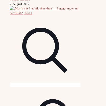
9. August 2019