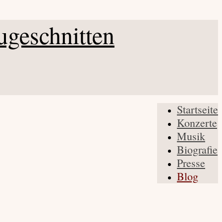
Startseite
Konzerte
Musik
Biografie
Presse
Blog