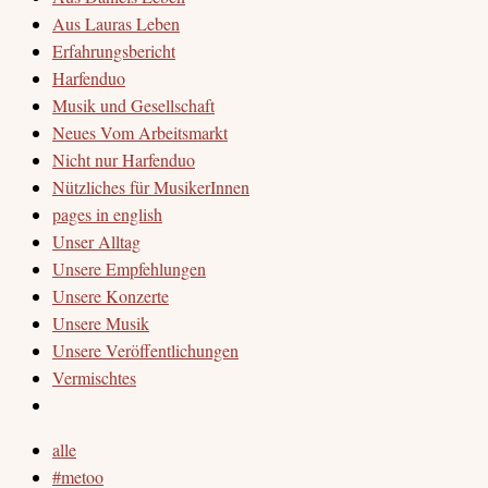
Aus Lauras Leben
Erfahrungsbericht
Harfenduo
Musik und Gesellschaft
Neues Vom Arbeitsmarkt
Nicht nur Harfenduo
Nützliches für MusikerInnen
pages in english
Unser Alltag
Unsere Empfehlungen
Unsere Konzerte
Unsere Musik
Unsere Veröffentlichungen
Vermischtes
alle
#metoo