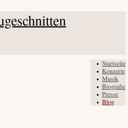
Startseite
Konzerte
Musik
Biografie
Presse
Blog