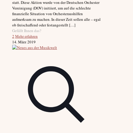
statt. Diese Aktion wurde von der Deutschen Orchester
Vereinigung (DOV) initiiert, um auf die schlechte
finanzielle Situation von Orchesteraushilfen
aufmerksam zu machen. In dieser Zeit sollen alle – egal
ob freischaffend oder festangestellt
[…]
Gefällt Ihnen das?
2
Mehr erfahren
14. März 2019