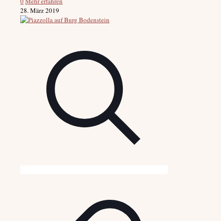
0
Mehr erfahren
28. März 2019